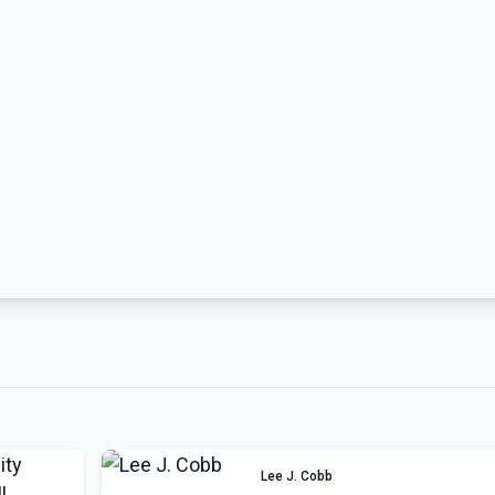
Lee J. Cobb