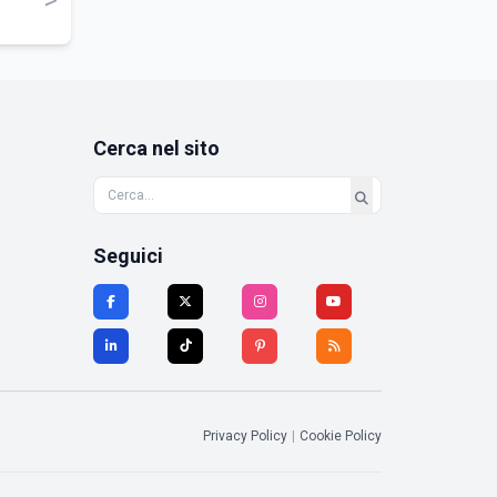
Cerca nel sito
Seguici
Privacy Policy
|
Cookie Policy