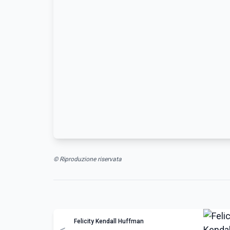
© Riproduzione riservata
Felicity Kendall Huffman
<