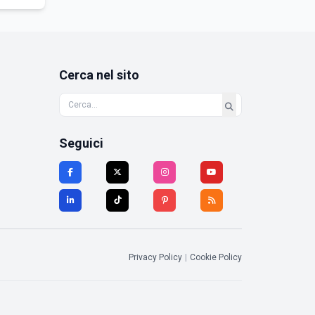
Cerca nel sito
Seguici
Privacy Policy
|
Cookie Policy