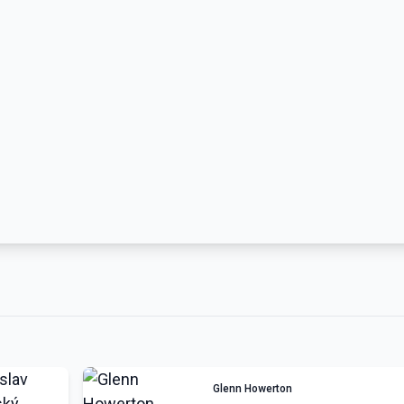
Glenn Howerton