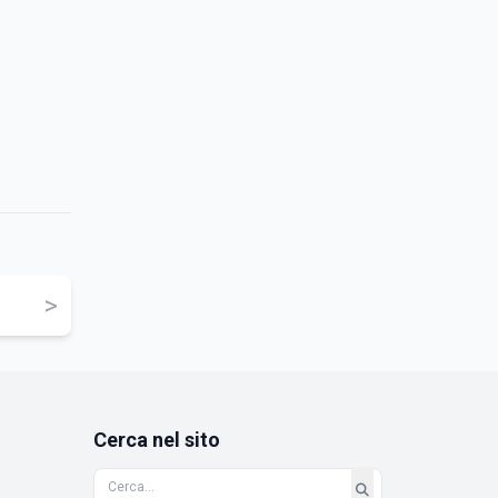
>
Cerca nel sito