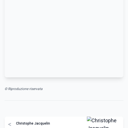
© Riproduzione riservata
<
Christophe Jacquelin