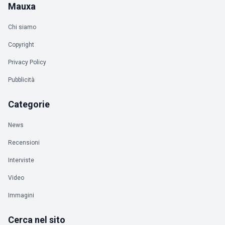
Mauxa
Chi siamo
Copyright
Privacy Policy
Pubblicità
Categorie
News
Recensioni
Interviste
Video
Immagini
Cerca nel sito