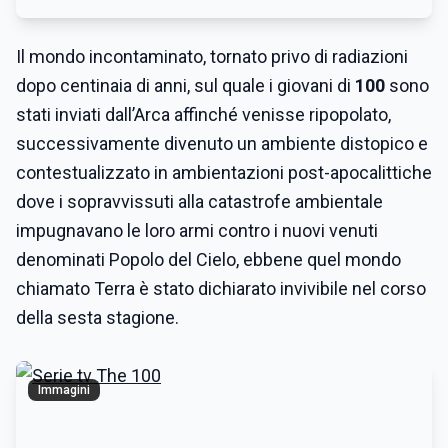
Il mondo incontaminato, tornato privo di radiazioni
dopo centinaia di anni, sul quale i giovani di
100
sono
stati inviati dall’Arca affinché venisse ripopolato,
successivamente divenuto un ambiente distopico e
contestualizzato in ambientazioni post-apocalittiche
dove i sopravvissuti alla catastrofe ambientale
impugnavano le loro armi contro i nuovi venuti
denominati Popolo del Cielo, ebbene quel mondo
chiamato Terra è stato dichiarato invivibile nel corso
della sesta stagione.
Immagini