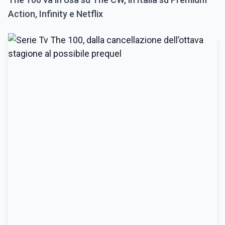
Action, Infinity e Netflix