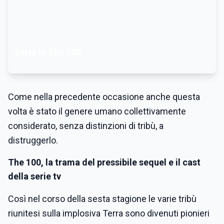
Serie tv The 100
Come nella precedente occasione anche questa
volta è stato il genere umano collettivamente
considerato, senza distinzioni di tribù, a
distruggerlo.
The 100, la trama del pressibile sequel e il cast
della serie tv
Così nel corso della sesta stagione le varie tribù
riunitesi sulla implosiva Terra sono divenuti pionieri