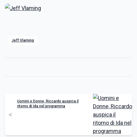
Jeff Vlaming
Uomini e Donne, Riccardo auspica il
ritorno di Ida nel programma
<