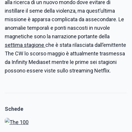
alla ricerca di un nuovo mondo dove evitare di
instillare il seme della violenza, ma quest’ultima
missione è apparsa complicata da assecondare. Le
anomalie temporali e ponti nascosti in nuvole
magnetiche sono la narrazione portante della
settima stagione
che è stata rilasciata dall’emittente
The CW lo scorso maggio è attualmente trasmessa
da Infinity Mediaset mentre le prime sei stagioni
possono essere viste sullo streaming Netflix.
Schede