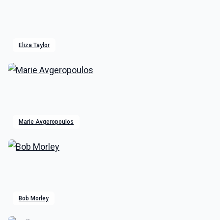
Eliza Taylor
Marie Avgeropoulos
Bob Morley