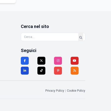
Cerca nel sito
Seguici
Privacy Policy
|
Cookie Policy