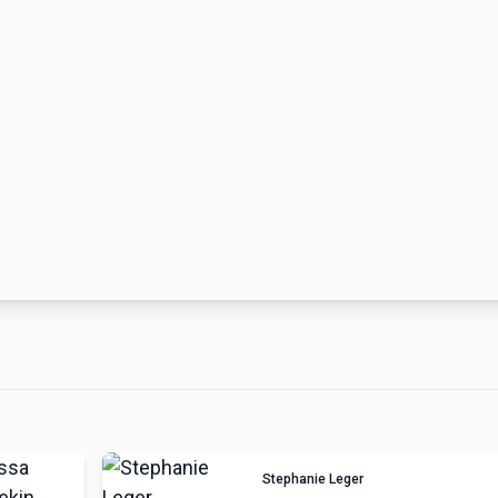
Stephanie Leger