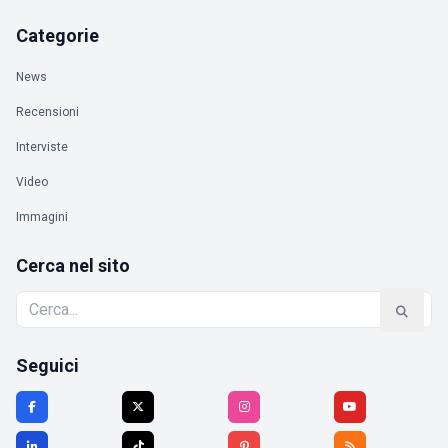
Categorie
News
Recensioni
Interviste
Video
Immagini
Cerca nel sito
Seguici