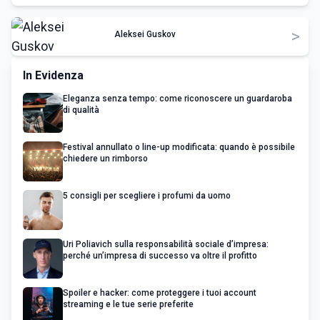
>
Aleksei Guskov
In Evidenza
Eleganza senza tempo: come riconoscere un guardaroba
di qualità
Festival annullato o line-up modificata: quando è possibile
chiedere un rimborso
5 consigli per scegliere i profumi da uomo
Uri Poliavich sulla responsabilità sociale d’impresa:
perché un’impresa di successo va oltre il profitto
Spoiler e hacker: come proteggere i tuoi account
streaming e le tue serie preferite