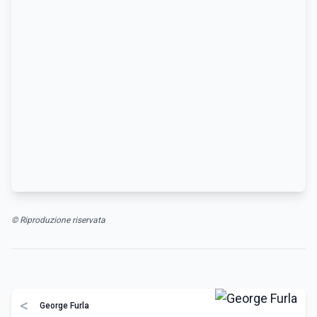
© Riproduzione riservata
<
George Furla