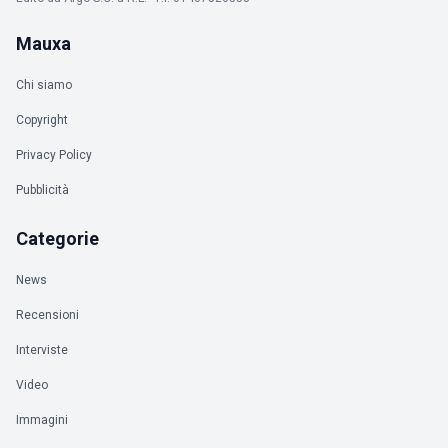
Mauxa
Chi siamo
Copyright
Privacy Policy
Pubblicità
Categorie
News
Recensioni
Interviste
Video
Immagini