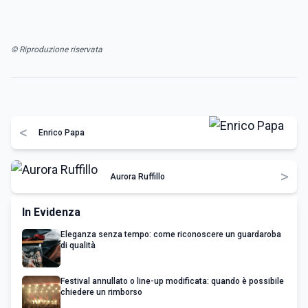
© Riproduzione riservata
<
Enrico Papa
>
Aurora Ruffillo
In Evidenza
Eleganza senza tempo: come riconoscere un guardaroba
di qualità
Festival annullato o line-up modificata: quando è possibile
chiedere un rimborso