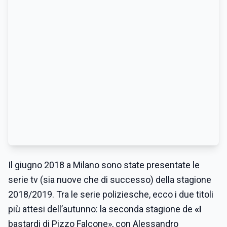
Il giugno 2018 a Milano sono state presentate le
serie tv (sia nuove che di successo) della stagione
2018/2019. Tra le serie poliziesche, ecco i due titoli
più attesi dell’autunno: la seconda stagione de
«I
bastardi di Pizzo Falcone», con Alessandro