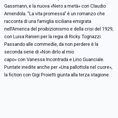
Gassmann, e la nuova «Nero a metà» con Claudio
Amendola. “La vita promessa” è un romanzo che
racconta di una famiglia siciliana emigrata
nell’America del proibizionismo e della crisi del 1929,
con Luisa Ranieri per la regia di Ricky Tognazzi.
Passando alle commedie, da non perdere è la
seconda serie di «Non dirlo al mio
capo» con Vanessa Incontrada e Lino Guanciale.
Puntate inedite anche per «Una pallottola nel cuore»,
la fiction con Gigi Proietti giunta alla terza stagione.