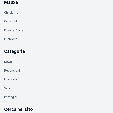
Mauxa
Chi siamo
Copyright
Privacy Policy
Pubblicità
Categorie
News
Recensioni
Interviste
Video
Immagini
Cerca nel sito