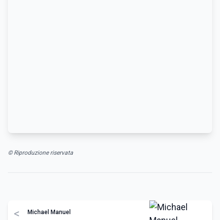
© Riproduzione riservata
<
Michael Manuel