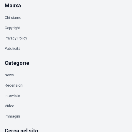
Mauxa
Chi siamo
Copyright
Privacy Policy
Pubblicità
Categorie
News
Recensioni
Interviste
Video
Immagini
Cerca nel sito