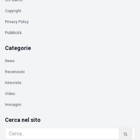
Chi siamo
Copyright
Privacy Policy
Pubblicità
Categorie
News
Recensioni
Interviste
Video
Immagini
Cerca nel sito