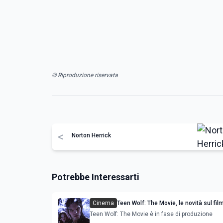
© Riproduzione riservata
<
Norton Herrick
Potrebbe Interessarti
Cinema
Teen Wolf: The Movie, le novità sul fil
Teen Wolf: The Movie è in fase di produzione