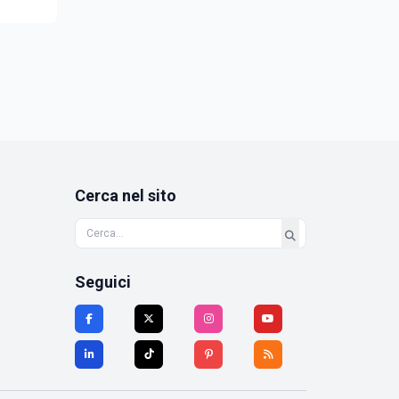
Cerca nel sito
Seguici