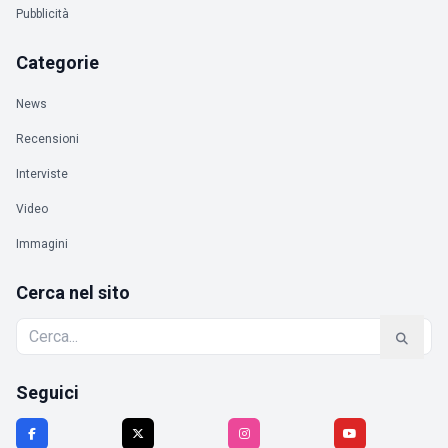
Pubblicità
Categorie
News
Recensioni
Interviste
Video
Immagini
Cerca nel sito
Seguici