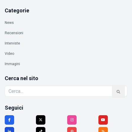
Categorie
News
Recensioni
Interviste
Video
Immagini
Cerca nel sito
Seguici