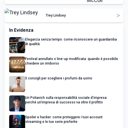
>
Trey Lindsey
In Evidenza
Eleganza senza tempo: come riconoscere un guardaroba
di qualità
Festival annullato o line-up modificata: quando è possibile
chiedere un rimborso
5 consigli per scegliere i profumi da uomo
Uri Poliavich sulla responsabilità sociale d’impresa:
perché un’impresa di successo va oltre il profitto
Spoiler e hacker: come proteggere i tuoi account
streaming e le tue serie preferite