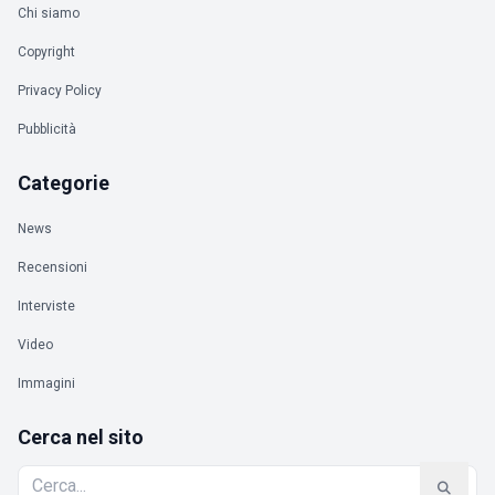
Chi siamo
Copyright
Privacy Policy
Pubblicità
Categorie
News
Recensioni
Interviste
Video
Immagini
Cerca nel sito