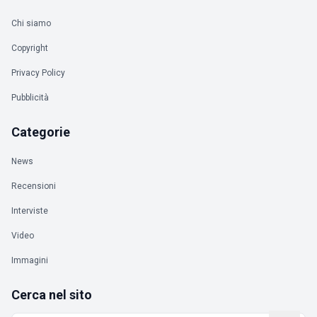
Chi siamo
Copyright
Privacy Policy
Pubblicità
Categorie
News
Recensioni
Interviste
Video
Immagini
Cerca nel sito