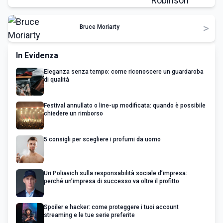
>
Bruce Moriarty
In Evidenza
Eleganza senza tempo: come riconoscere un guardaroba
di qualità
Festival annullato o line-up modificata: quando è possibile
chiedere un rimborso
5 consigli per scegliere i profumi da uomo
Uri Poliavich sulla responsabilità sociale d’impresa:
perché un’impresa di successo va oltre il profitto
Spoiler e hacker: come proteggere i tuoi account
streaming e le tue serie preferite