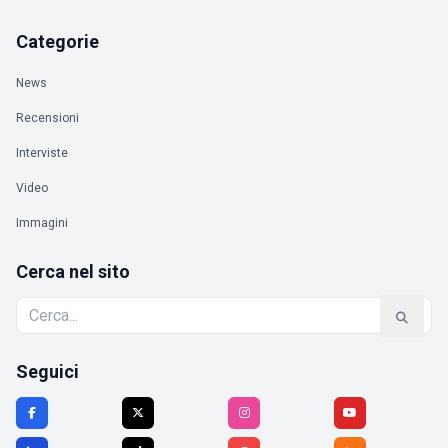
Categorie
News
Recensioni
Interviste
Video
Immagini
Cerca nel sito
Seguici