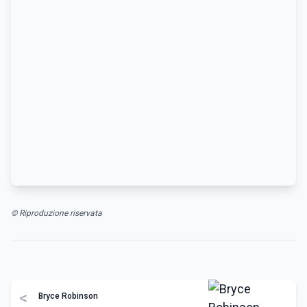
© Riproduzione riservata
<
Bryce Robinson