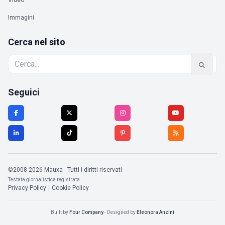
Video
Immagini
Cerca nel sito
Seguici
©2008-2026 Mauxa - Tutti i diritti riservati
Testata giornalistica registrata
Privacy Policy
|
Cookie Policy
Built by
Four Company
- Designed by
Eleonora Anzini