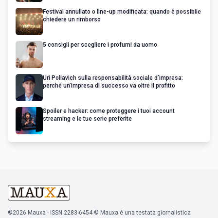
Festival annullato o line-up modificata: quando è possibile
chiedere un rimborso
5 consigli per scegliere i profumi da uomo
Uri Poliavich sulla responsabilità sociale d’impresa:
perché un’impresa di successo va oltre il profitto
Spoiler e hacker: come proteggere i tuoi account
streaming e le tue serie preferite
©2026 Mauxa - ISSN 2283-6454 © Mauxa è una testata giornalistica