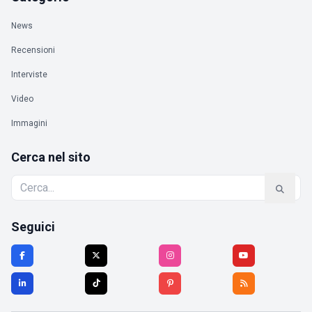
News
Recensioni
Interviste
Video
Immagini
Cerca nel sito
Seguici