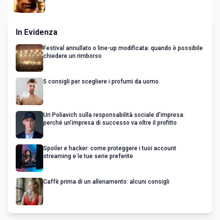
In Evidenza
Festival annullato o line-up modificata: quando è possibile
chiedere un rimborso
5 consigli per scegliere i profumi da uomo
Uri Poliavich sulla responsabilità sociale d’impresa:
perché un’impresa di successo va oltre il profitto
Spoiler e hacker: come proteggere i tuoi account
streaming e le tue serie preferite
Caffè prima di un allenamento: alcuni consigli