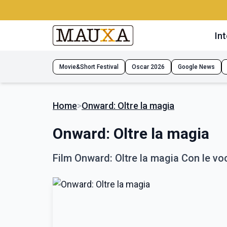
Int
Movie&Short Festival
Oscar 2026
Google News
Home
>
Onward: Oltre la magia
Onward: Oltre la magia
Film Onward: Oltre la magia Con le voc