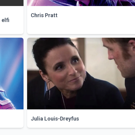
Chris Pratt
 elfi
Julia Louis-Dreyfus