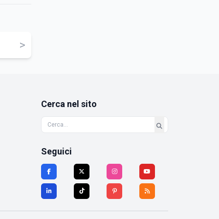
>
Cerca nel sito
Seguici