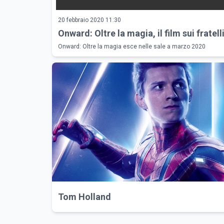
20 febbraio 2020 11:30
Onward: Oltre la magia, il film sui fratelli
Onward: Oltre la magia esce nelle sale a marzo 2020
Tom Holland