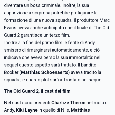
diventare un boss criminale. Inoltre, la sua
apparizione a sorpresa potrebbe prefigurare la
formazione di una nuova squadra. Il produttore Marc
Evans aveva anche anticipato che il finale di The Old
Guard 2 garantisce un terzo film.
Inoltre alla fine del primo film le ferite di Andy
smisero di rimarginarsi automaticamente, e ciò
indicava che aveva perso la sua immortalità: nel
sequel questo aspetto sarà trattato. Il bandito
Booker (
Matthias Schoenaerts
) aveva tradito la
squadra, e questo plot sarà affrontato nel sequel.
The Old Guard 2, il cast del film
Nel cast sono presenti
Charlize Theron
nel ruolo di
Andy,
Kiki Layne
in quello di Nile,
Matthias