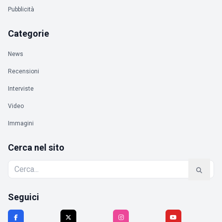
Pubblicità
Categorie
News
Recensioni
Interviste
Video
Immagini
Cerca nel sito
Seguici