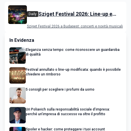
Sziget Festival 2026: Line-up e
Daily
programma
Sziget Festival 2026 a Budapest: concerti e novità musicali
In Evidenza
Eleganza senza tempo: come riconoscere un guardaroba
di qualità
Festival annullato o line-up modificata: quando è possibile
chiedere un rimborso
5 consigli per scegliere i profumi da uomo
Uri Poliavich sulla responsabilità sociale d’impresa:
perché un’impresa di successo va oltre il profitto
Spoiler e hacker: come proteggere i tuoi account