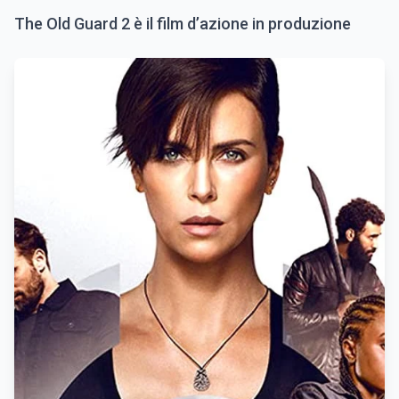
The Old Guard 2 è il film d’azione in produzione