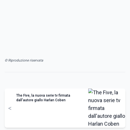
© Riproduzione riservata
The Five, la nuova serie tv firmata
dall'autore giallo Harlan Coben
<