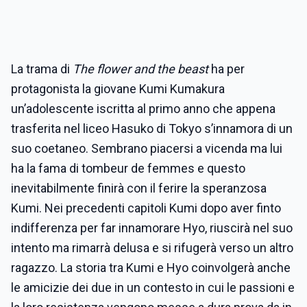
La trama di
The flower and the beast
ha per
protagonista la giovane Kumi Kumakura
un’adolescente iscritta al primo anno che appena
trasferita nel liceo Hasuko di Tokyo s’innamora di un
suo coetaneo. Sembrano piacersi a vicenda ma lui
ha la fama di tombeur de femmes e questo
inevitabilmente finirà con il ferire la speranzosa
Kumi. Nei precedenti capitoli Kumi dopo aver finto
indifferenza per far innamorare Hyo, riuscirà nel suo
intento ma rimarrà delusa e si rifugerà verso un altro
ragazzo. La storia tra Kumi e Hyo coinvolgerà anche
le amicizie dei due in un contesto in cui le passioni e