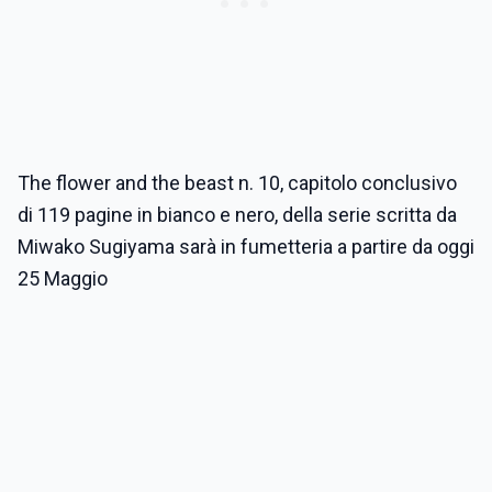
The flower and the beast n. 10, capitolo conclusivo
di 119 pagine in bianco e nero, della serie scritta da
Miwako Sugiyama sarà in fumetteria a partire da oggi
25 Maggio