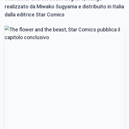
realizzato da Miwako Sugyama e distribuito in Italia
dalla editrice Star Comics