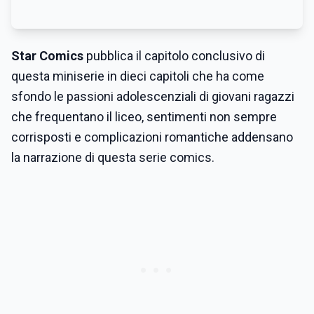
Star Comics
pubblica il capitolo conclusivo di
questa miniserie in dieci capitoli che ha come
sfondo le passioni adolescenziali di giovani ragazzi
che frequentano il liceo, sentimenti non sempre
corrisposti e complicazioni romantiche addensano
la narrazione di questa serie comics.