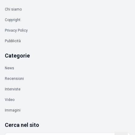
Chi siamo
Copyright
Privacy Policy
Pubblicità
Categorie
News
Recensioni
Interviste
Video
Immagini
Cerca nel sito