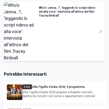
Who's Jenna…?, 'leggendo lo script ridevo
ad alta voce': intervista all'attrice del film
Tracey Birdsall
>
Potrebbe Interessarti
Daily
Villa Tigullio Estate 2026, il programma
Villa Tigullio Estate 2026 propone a Rapallo concerti,
spettacoli, incontri con autori e appuntamenti culturali