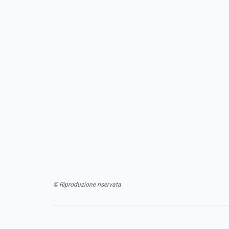
© Riproduzione riservata