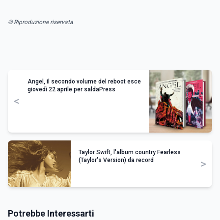
© Riproduzione riservata
Angel, il secondo volume del reboot esce
giovedì 22 aprile per saldaPress
<
Taylor Swift, l'album country Fearless
(Taylor's Version) da record
>
Potrebbe Interessarti