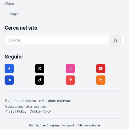
Video
Immagini
Cerca nel sito
Seguici
©2008-2026 Mauxa - Tutti i diritti riservati
Testata giornalistica registrata
Privacy Policy
|
Cookie Policy
Built by
Four Company
- Designed by
Eleonora Anzini