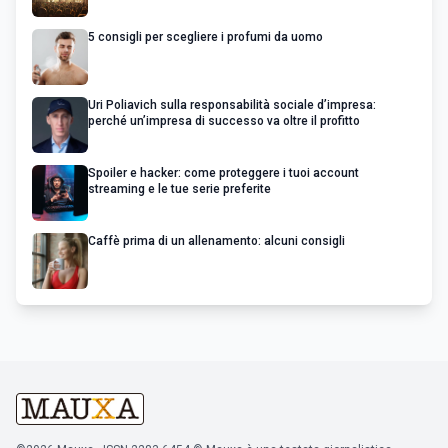
5 consigli per scegliere i profumi da uomo
Uri Poliavich sulla responsabilità sociale d’impresa:
perché un’impresa di successo va oltre il profitto
Spoiler e hacker: come proteggere i tuoi account
streaming e le tue serie preferite
Caffè prima di un allenamento: alcuni consigli