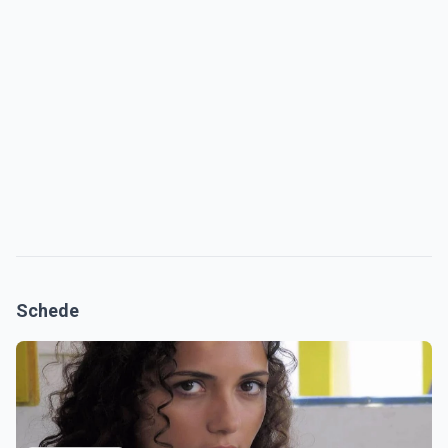
Schede