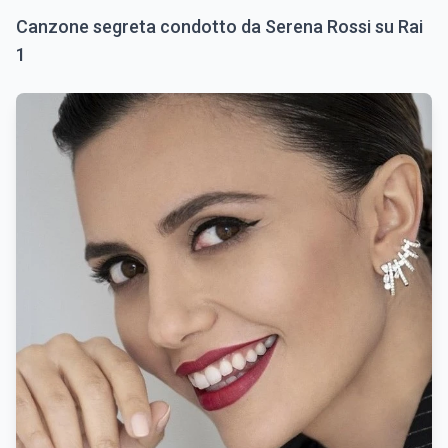
Canzone segreta condotto da Serena Rossi su Rai
1