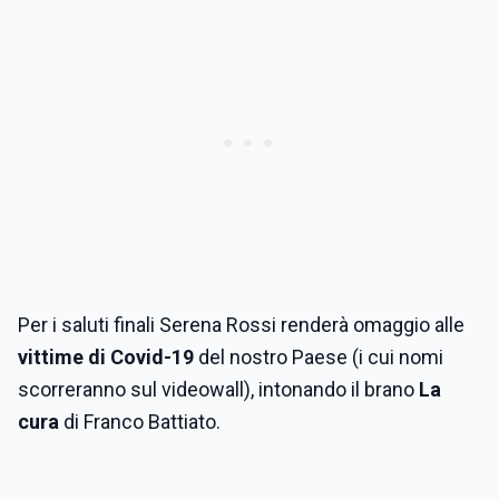
Per i saluti finali Serena Rossi renderà omaggio alle
vittime di Covid-19
del nostro Paese (i cui nomi
scorreranno sul videowall), intonando il brano
La
cura
di Franco Battiato.