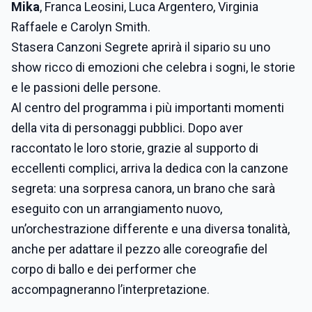
Mika
, Franca Leosini, Luca Argentero, Virginia
Raffaele e Carolyn Smith.
Stasera Canzoni Segrete aprirà il sipario su uno
show ricco di emozioni che celebra i sogni, le storie
e le passioni delle persone.
Al centro del programma i più importanti momenti
della vita di personaggi pubblici. Dopo aver
raccontato le loro storie, grazie al supporto di
eccellenti complici, arriva la dedica con la canzone
segreta: una sorpresa canora, un brano che sarà
eseguito con un arrangiamento nuovo,
un’orchestrazione differente e una diversa tonalità,
anche per adattare il pezzo alle coreografie del
corpo di ballo e dei performer che
accompagneranno l’interpretazione.