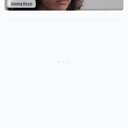
Serena Rossi