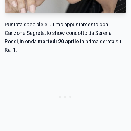
Puntata speciale
e ultimo appuntamento con
Canzone Segreta, lo show condotto da Serena
Rossi, in onda
martedì 20 aprile
in prima serata su
Rai 1.