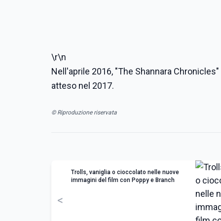
\r\n
Nell'aprile 2016, "The Shannara Chronicles" 
atteso nel 2017.
© Riproduzione riservata
Trolls, vaniglia o cioccolato nelle nuove
immagini del film con Poppy e Branch
<