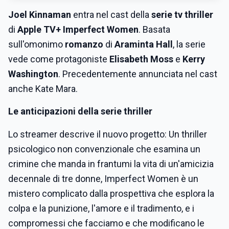
Joel Kinnaman
entra nel cast della
serie tv thriller
di
Apple TV+ Imperfect Women
. Basata
sull'omonimo
romanzo
di
Araminta Hall
, la serie
vede come protagoniste
Elisabeth Moss
e
Kerry
Washington
. Precedentemente annunciata nel cast
anche Kate Mara.
Le anticipazioni della serie thriller
Lo streamer descrive il nuovo progetto: Un thriller
psicologico non convenzionale che esamina un
crimine che manda in frantumi la vita di un'amicizia
decennale di tre donne, Imperfect Women è un
mistero complicato dalla prospettiva che esplora la
colpa e la punizione, l'amore e il tradimento, e i
compromessi che facciamo e che modificano le