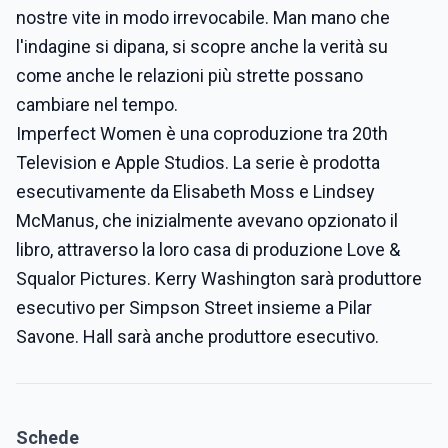
nostre vite in modo irrevocabile. Man mano che
l'indagine si dipana, si scopre anche la verità su
come anche le relazioni più strette possano
cambiare nel tempo.
Imperfect Women è una coproduzione tra 20th
Television e Apple Studios. La serie è prodotta
esecutivamente da Elisabeth Moss e Lindsey
McManus, che inizialmente avevano opzionato il
libro, attraverso la loro casa di produzione Love &
Squalor Pictures. Kerry Washington sarà produttore
esecutivo per Simpson Street insieme a Pilar
Savone. Hall sarà anche produttore esecutivo.
Schede