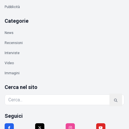
Pubblicità
Categorie
News
Recensioni
Interviste
Video
Immagini
Cerca nel sito
Seguici