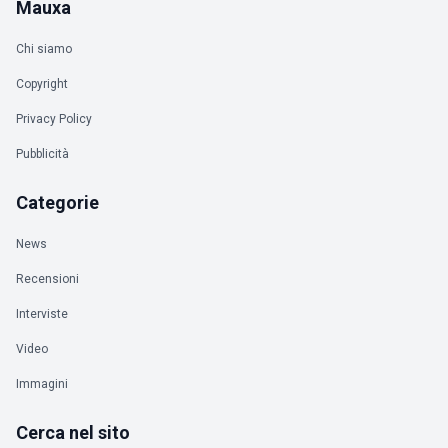
Mauxa
Chi siamo
Copyright
Privacy Policy
Pubblicità
Categorie
News
Recensioni
Interviste
Video
Immagini
Cerca nel sito