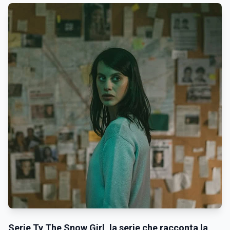
Serie Tv The Snow Girl, la serie che racconta la