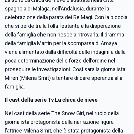
spagnola di Malaga, nell’Andalusia, durante la
celebrazione della parata dei Re Magi. Con la piccola
che si perde tra la folla festante e la disperazione
della famiglia che non riesce a ritrovarla. Il dramma
della famiglia Martin per la scomparsa di Amaya
viene alimentato dalla difficoltà delle indagini e dalla
poca determinazione delle forze dell’ordine nel
proseguire le investigazioni. Così sarà la giornalista
Miren (Milena Smit) a tentare di dare speranza alla
famiglia.
Il cast della serie Tv La chica de nieve
Nel cast della serie The Snow Girl, nel ruolo della
giornalista protagonista della narrazione figura
l’attrice Milena Smit, che è stata protagonista della