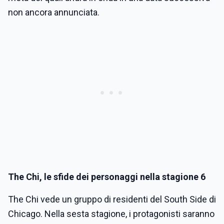
non ancora annunciata.
The Chi, le sfide dei personaggi nella stagione 6
The Chi vede un gruppo di residenti del South Side di
Chicago. Nella sesta stagione, i protagonisti saranno