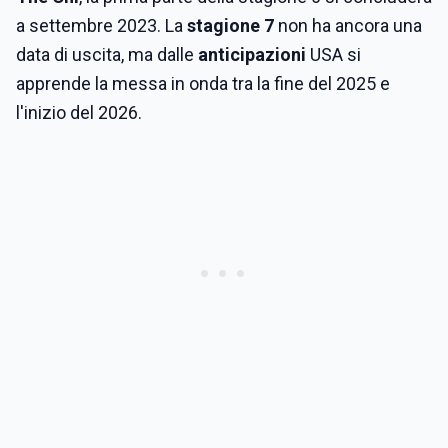
a settembre 2023. La
stagione 7
non ha ancora una
data di uscita, ma dalle
anticipazioni
USA si
apprende la messa in onda tra la fine del 2025 e
l'inizio del 2026.