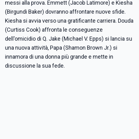
messi alla prova. Emmett (Jacob Latimore) e Kiesha
(Birgundi Baker) dovranno affrontare nuove sfide.
Kiesha si avvia verso una gratificante carriera. Douda
(Curtiss Cook) affronta le conseguenze
dell'omicidio di Q. Jake (Michael V. Epps) si lancia su
una nuova attività, Papa (Shamon Brown Jr.) si
innamora di una donna più grande e mette in
discussione la sua fede.