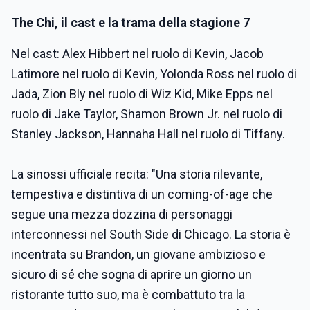
The Chi, il cast e la trama della stagione 7
Nel cast: Alex Hibbert nel ruolo di Kevin, Jacob
Latimore nel ruolo di Kevin, Yolonda Ross nel ruolo di
Jada, Zion Bly nel ruolo di Wiz Kid, Mike Epps nel
ruolo di Jake Taylor, Shamon Brown Jr. nel ruolo di
Stanley Jackson, Hannaha Hall nel ruolo di Tiffany.
La sinossi ufficiale recita: "Una storia rilevante,
tempestiva e distintiva di un coming-of-age che
segue una mezza dozzina di personaggi
interconnessi nel South Side di Chicago. La storia è
incentrata su Brandon, un giovane ambizioso e
sicuro di sé che sogna di aprire un giorno un
ristorante tutto suo, ma è combattuto tra la