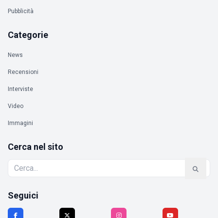
Pubblicità
Categorie
News
Recensioni
Interviste
Video
Immagini
Cerca nel sito
Seguici