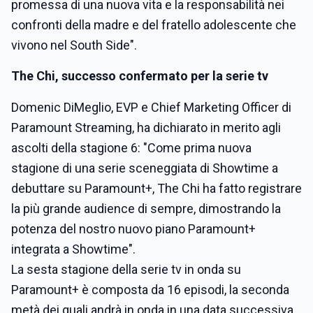
promessa di una nuova vita e la responsabilità nei
confronti della madre e del fratello adolescente che
vivono nel South Side".
The Chi, successo confermato per la serie tv
Domenic DiMeglio, EVP e Chief Marketing Officer di
Paramount Streaming, ha dichiarato in merito agli
ascolti della stagione 6: "Come prima nuova
stagione di una serie sceneggiata di Showtime a
debuttare su Paramount+, The Chi ha fatto registrare
la più grande audience di sempre, dimostrando la
potenza del nostro nuovo piano Paramount+
integrata a Showtime".
La sesta stagione della serie tv in onda su
Paramount+ è composta da 16 episodi, la seconda
metà dei quali andrà in onda in una data successiva