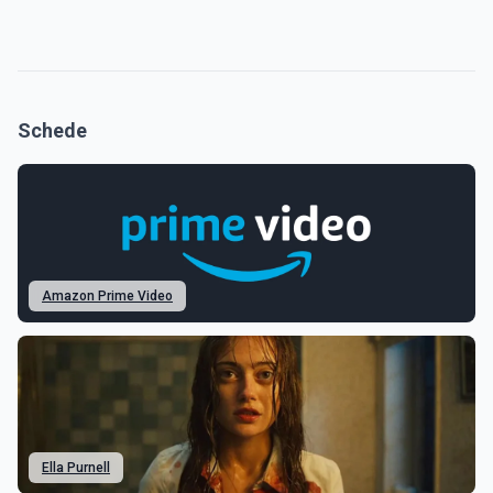
Schede
Amazon Prime Video
Ella Purnell