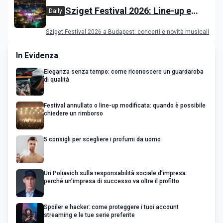
Sziget Festival 2026: Line-up e
Daily
programma
Sziget Festival 2026 a Budapest: concerti e novità musicali
In Evidenza
Eleganza senza tempo: come riconoscere un guardaroba
di qualità
Festival annullato o line-up modificata: quando è possibile
chiedere un rimborso
5 consigli per scegliere i profumi da uomo
Uri Poliavich sulla responsabilità sociale d’impresa:
perché un’impresa di successo va oltre il profitto
Spoiler e hacker: come proteggere i tuoi account
streaming e le tue serie preferite