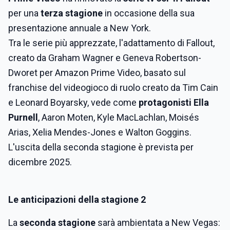
per una
terza stagione
in occasione della sua
presentazione annuale a New York.
Tra le serie più apprezzate, l'adattamento di Fallout,
creato da Graham Wagner e Geneva Robertson-
Dworet per Amazon Prime Video, basato sul
franchise del videogioco di ruolo creato da Tim Cain
e Leonard Boyarsky, vede come
protagonisti Ella
Purnell
, Aaron Moten, Kyle MacLachlan, Moisés
Arias, Xelia Mendes-Jones e Walton Goggins.
L'uscita della seconda stagione è prevista per
dicembre 2025.
Le anticipazioni della stagione 2
La
seconda stagione
sarà ambientata a
New Vegas: