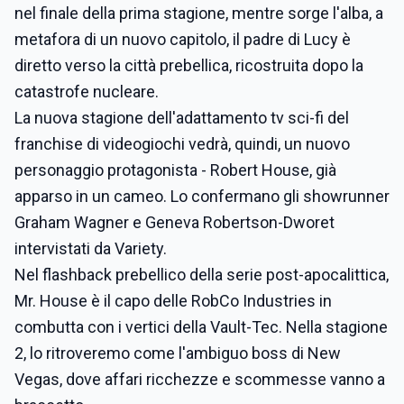
nel finale della prima stagione, mentre sorge l'alba, a
metafora di un nuovo capitolo, il padre di Lucy è
diretto verso la città prebellica, ricostruita dopo la
catastrofe nucleare.
La nuova stagione dell'adattamento tv sci-fi del
franchise di videogiochi vedrà, quindi, un nuovo
personaggio protagonista - Robert House, già
apparso in un cameo. Lo confermano gli showrunner
Graham Wagner e Geneva Robertson-Dworet
intervistati da Variety.
Nel flashback prebellico della serie post-apocalittica,
Mr. House è il capo delle RobCo Industries in
combutta con i vertici della Vault-Tec. Nella stagione
2, lo ritroveremo come l'ambiguo boss di New
Vegas, dove affari ricchezze e scommesse vanno a