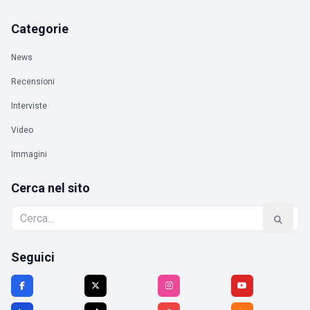
Categorie
News
Recensioni
Interviste
Video
Immagini
Cerca nel sito
Seguici