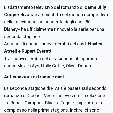
L'adattamento televisivo del romanzo di
Dame Jilly
Cooper Rivals
, è ambientato nel mondo competitivo
della televisione indipendente degli anni '80.
Disney+
ha ufficialmente rinnovato la serie per una
seconda stagione.
Annunciati anche i nuovi membri del cast:
Hayley
Atwell e Rupert Everett
.
Tra i nuovi membri del cast annunciati figurano
anche Maxim Ays, Holly Cattle, Oliver Dench.
Anticipazioni di trama e cast
La seconda stagione di Rivals è basata sul secondo
romanzo di Cooper. Vedremo evolversi la relazione
tra Rupert Campbell-Black e Taggie - rapporto, già
complesso nella prima stagione. Inoltre, ci sono