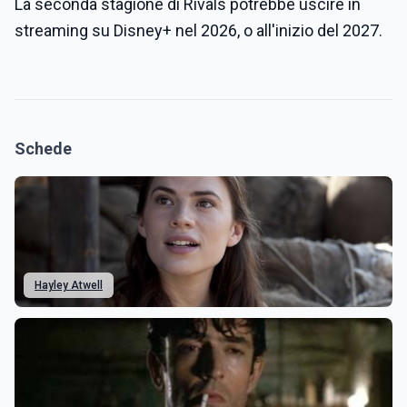
La seconda stagione di Rivals potrebbe uscire in
streaming su Disney+ nel 2026, o all'inizio del 2027.
Schede
Hayley Atwell