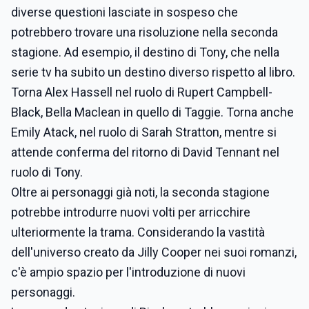
diverse questioni lasciate in sospeso che
potrebbero trovare una risoluzione nella seconda
stagione. Ad esempio, il destino di Tony, che nella
serie tv ha subito un destino diverso rispetto al libro.
Torna Alex Hassell nel ruolo di Rupert Campbell-
Black, Bella Maclean in quello di Taggie. Torna anche
Emily Atack, nel ruolo di Sarah Stratton, mentre si
attende conferma del ritorno di David Tennant nel
ruolo di Tony.
Oltre ai personaggi già noti, la seconda stagione
potrebbe introdurre nuovi volti per arricchire
ulteriormente la trama. Considerando la vastità
dell'universo creato da Jilly Cooper nei suoi romanzi,
c'è ampio spazio per l'introduzione di nuovi
personaggi.