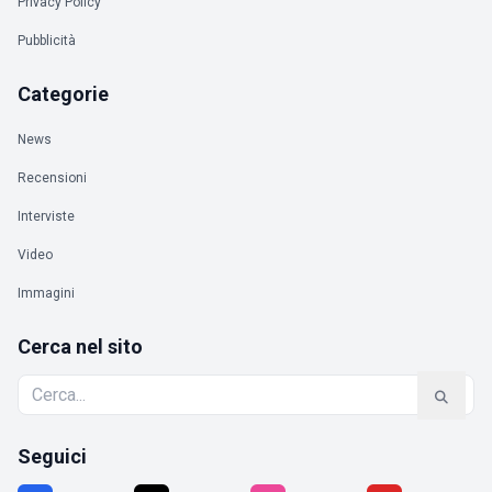
Privacy Policy
Pubblicità
Categorie
News
Recensioni
Interviste
Video
Immagini
Cerca nel sito
Seguici