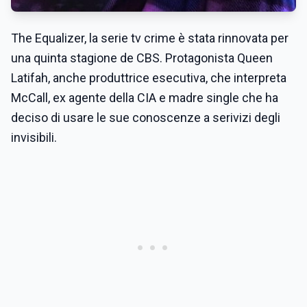
The Equalizer, la serie tv crime è stata rinnovata per
una quinta stagione de CBS. Protagonista Queen
Latifah, anche produttrice esecutiva, che interpreta
McCall, ex agente della CIA e madre single che ha
deciso di usare le sue conoscenze a serivizi degli
invisibili.