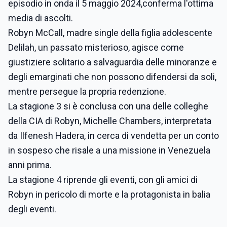
episodio in onda il 5 maggio 2024,conferma l'ottima
media di ascolti.
Robyn McCall, madre single della figlia adolescente
Delilah, un passato misterioso, agisce come
giustiziere solitario a salvaguardia delle minoranze e
degli emarginati che non possono difendersi da soli,
mentre persegue la propria redenzione.
La stagione 3 si è conclusa con una delle colleghe
della CIA di Robyn, Michelle Chambers, interpretata
da Ilfenesh Hadera, in cerca di vendetta per un conto
in sospeso che risale a una missione in Venezuela
anni prima.
La stagione 4 riprende gli eventi, con gli amici di
Robyn in pericolo di morte e la protagonista in balia
degli eventi.