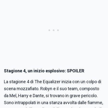
Stagione 4, un inizio esplosivo: SPOILER
La stagione 4 di The Equalizer inizia con un colpo di
scena mozzafiato. Robyn e il suo team, composto
da Mel, Harry e Dante, si trovano in grave pericolo.
Sono intrappolati in una stanza avvolta dalle fiamme,