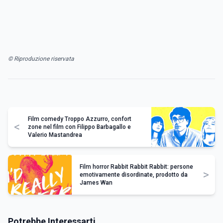
© Riproduzione riservata
Film comedy Troppo Azzurro, confort
<
zone nel film con Filippo Barbagallo e
Valerio Mastandrea
Film horror Rabbit Rabbit Rabbit: persone
>
emotivamente disordinate, prodotto da
James Wan
Potrebbe Interessarti