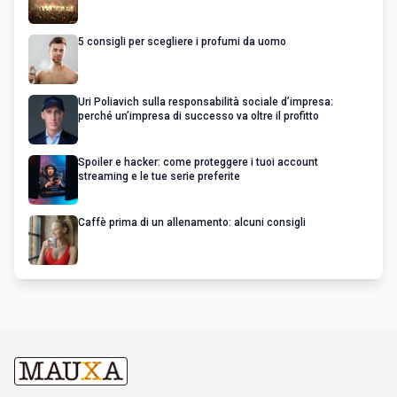
5 consigli per scegliere i profumi da uomo
Uri Poliavich sulla responsabilità sociale d’impresa:
perché un’impresa di successo va oltre il profitto
Spoiler e hacker: come proteggere i tuoi account
streaming e le tue serie preferite
Caffè prima di un allenamento: alcuni consigli