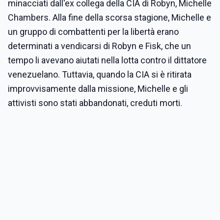
minacciati dall'ex collega della CIA di Robyn, Michelle
Chambers. Alla fine della scorsa stagione, Michelle e
un gruppo di combattenti per la libertà erano
determinati a vendicarsi di Robyn e Fisk, che un
tempo li avevano aiutati nella lotta contro il dittatore
venezuelano. Tuttavia, quando la CIA si è ritirata
improvvisamente dalla missione, Michelle e gli
attivisti sono stati abbandonati, creduti morti.