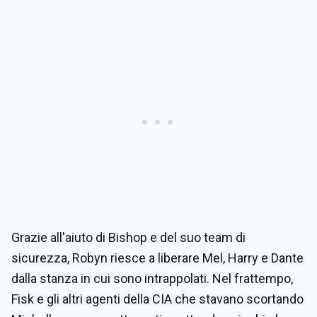
Grazie all'aiuto di Bishop e del suo team di
sicurezza, Robyn riesce a liberare Mel, Harry e Dante
dalla stanza in cui sono intrappolati. Nel frattempo,
Fisk e gli altri agenti della CIA che stavano scortando