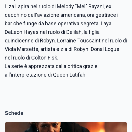
Liza Lapira nel ruolo di Melody "Mel" Bayani, ex
cecchino dell'aviazione americana, ora gestisce il
bar che funge da base operativa segreta. Laya
DeLeon Hayes nel ruolo di Delilah, la figlia
quindicenne di Robyn. Lorraine Toussaint nel ruolo di
Viola Marsette, artista e zia di Robyn. Donal Logue
nel ruolo di Colton Fisk.
La serie è apprezzata dalla critica grazie
all'interpretazione di Queen Latifah.
Schede