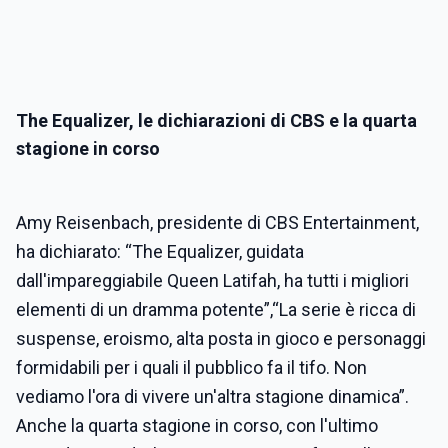
The Equalizer, le dichiarazioni di CBS e la quarta
stagione in corso
Amy Reisenbach, presidente di CBS Entertainment,
ha dichiarato: “The Equalizer, guidata
dall'impareggiabile Queen Latifah, ha tutti i migliori
elementi di un dramma potente”,“La serie è ricca di
suspense, eroismo, alta posta in gioco e personaggi
formidabili per i quali il pubblico fa il tifo. Non
vediamo l'ora di vivere un'altra stagione dinamica”.
Anche la quarta stagione in corso, con l'ultimo