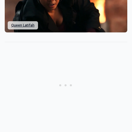
Queen Latifah