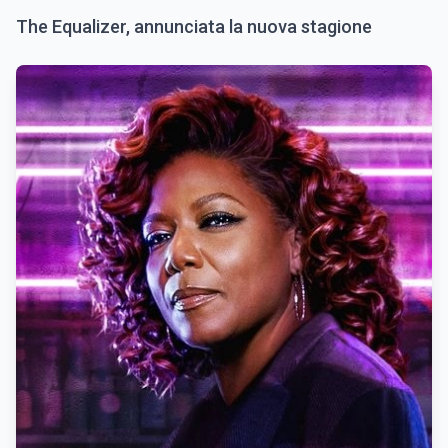
The Equalizer, annunciata la nuova stagione