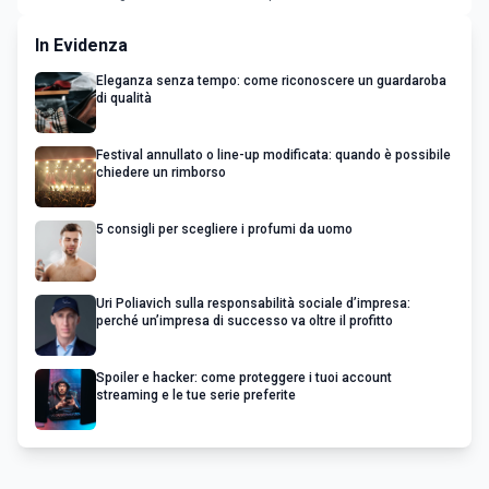
In Evidenza
Eleganza senza tempo: come riconoscere un guardaroba
di qualità
Festival annullato o line-up modificata: quando è possibile
chiedere un rimborso
5 consigli per scegliere i profumi da uomo
Uri Poliavich sulla responsabilità sociale d’impresa:
perché un’impresa di successo va oltre il profitto
Spoiler e hacker: come proteggere i tuoi account
streaming e le tue serie preferite