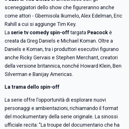
sceneggiatori dello show che figureranno anche
come attori - Gbemisola Ikumelo, Alex Edelman, Eric
Rahill a cui si aggiunge Tim Key.
La
serie tv comedy spin-off
targata
Peacock
è
creata da Greg Daniels e Michael Koman. Oltre a
Daniels e Koman, tra i produttori esecutivi figurano
anche Ricky Gervais e Stephen Merchant, creatori
della versione britannica, nonché Howard Klein, Ben
Silverman e Banijay Americas.
La trama dello spin-off
La serie offre l'opportunità di esplorare nuovi
personaggi e ambientazioni, richiamando il format
del mockumentary della serie originale. La sinossi
ufficiale recita: "La troupe del documentario che ha