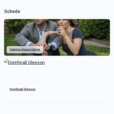
Schede
Sabrina Impacciatore
Domhnall Gleeson