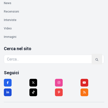
News
Recensioni
Interviste
Video
Immagini
Cerca nel sito
Seguici