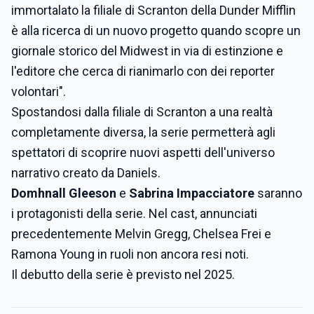
immortalato la filiale di Scranton della Dunder Mifflin
è alla ricerca di un nuovo progetto quando scopre un
giornale storico del Midwest in via di estinzione e
l'editore che cerca di rianimarlo con dei reporter
volontari".
Spostandosi dalla filiale di Scranton a una realtà
completamente diversa, la serie permetterà agli
spettatori di scoprire nuovi aspetti dell'universo
narrativo creato da Daniels.
Domhnall Gleeson
e
Sabrina Impacciatore
saranno
i protagonisti della serie. Nel cast, annunciati
precedentemente Melvin Gregg, Chelsea Frei e
Ramona Young in ruoli non ancora resi noti.
Il debutto della serie è previsto nel 2025.