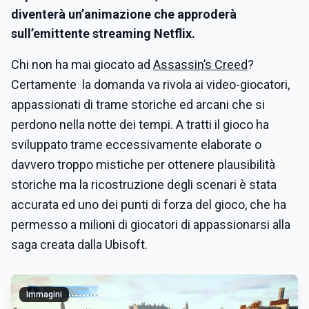
diventerà un’animazione che approderà
sull’emittente streaming Netflix.
Chi non ha mai giocato ad
Assassin’s Creed
?
Certamente la domanda va rivola ai video-giocatori,
appassionati di trame storiche ed arcani che si
perdono nella notte dei tempi. A tratti il gioco ha
sviluppato trame eccessivamente elaborate o
davvero troppo mistiche per ottenere plausibilità
storiche ma la ricostruzione degli scenari è stata
accurata ed uno dei punti di forza del gioco, che ha
permesso a milioni di giocatori di appassionarsi alla
saga creata dalla Ubisoft.
Immagini