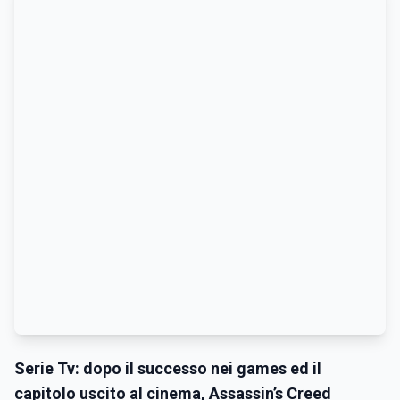
Serie Tv: dopo il successo nei games ed il
capitolo uscito al cinema, Assassin’s Creed