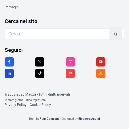
Immagini
Cerca nel sito
Seguici
©2008-2026 Mauxa - Tutti i diritti riservati
Testata giornalistica registrata
Privacy Policy
|
Cookie Policy
Built by
Four Company
- Designed by
Eleonora Anzini