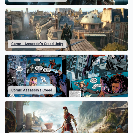
Game - Assassin's Creed Unity
Comic Assassin's Creed