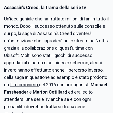
Assassin’s Creed, la trama della serie tv
Un'idea geniale che ha fruttato milioni di fan in tutto il
mondo. Dopo il successo ottenuto sulle consolle e
sui pc, la saga di Assassin’s Creed diventerà
un’animazione che approderà sullo streaming Netflix
grazia alla collaborazione di quest’ultima con
Ubisoft. Molti sono stati i giochi di successo
approdati al cinema o sul piccolo schermo, alcuni
invero hanno effettuato anche il percorso inverso,
della saga in questione ad esempio è stato prodotto
un
film omonimo
del 2016 con protagonisti
Michael
Fassbender
e
Marion Cotillard
ed era lecito
attendersi una serie Tv anche se e con ogni
probabilità dovrebbe trattarsi di una serie