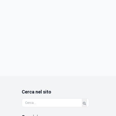
Cerca nel sito