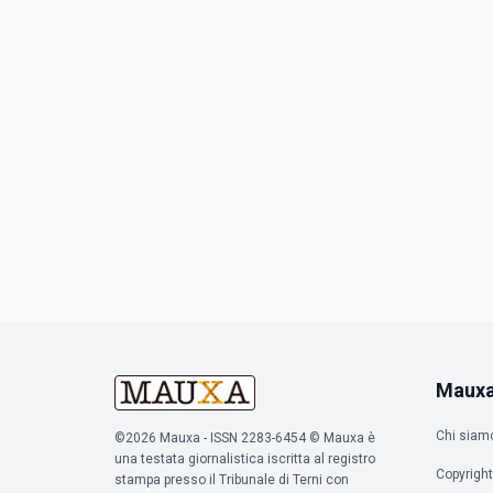
Maux
Chi siam
©2026 Mauxa - ISSN 2283-6454 © Mauxa è
una testata giornalistica iscritta al registro
Copyright
stampa presso il Tribunale di Terni con