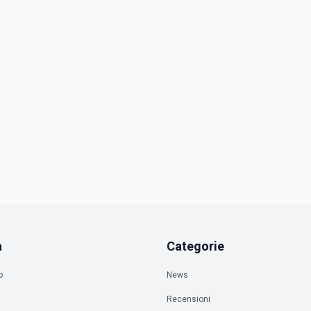
a
Categorie
o
News
Recensioni