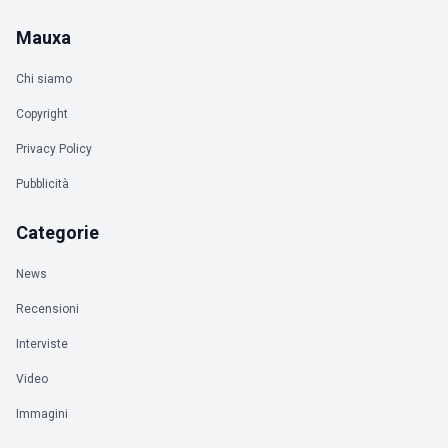
Mauxa
Chi siamo
Copyright
Privacy Policy
Pubblicità
Categorie
News
Recensioni
Interviste
Video
Immagini