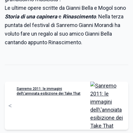
Le ultime opere scritte da Gianni Bella e Mogol sono
Storia di una capinera
e
Rinascimento
. Nella terza
puntata del festival di Sanremo Gianni Morandi ha
voluto fare un regalo al suo amico Gianni Bella
cantando appunto Rinascimento.
Sanremo 2011: le immagini
dell\'annoiata esibizione dei Take That
<