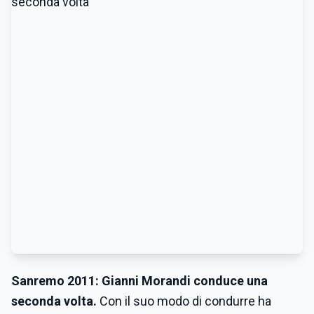
Sanremo 2011: Gianni Morandi conduce una
seconda volta.
Con il suo modo di condurre ha