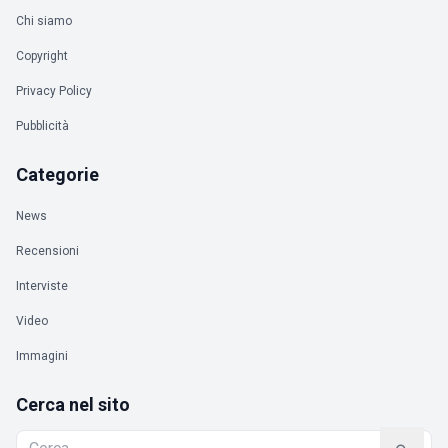
Chi siamo
Copyright
Privacy Policy
Pubblicità
Categorie
News
Recensioni
Interviste
Video
Immagini
Cerca nel sito