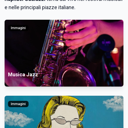
e nelle principali piazze italiane.
Immagini
Musica Jazz
Immagini