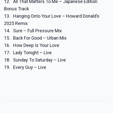
12. All That Matters To Me – Japanese Edition
Bonus Track
13. Hanging Onto Your Love – Howard Donald’s
2025 Remix
14. Sure – Full Pressure Mix
15. Back For Good – Urban Mix
16. How Deep Is Your Love
17. Lady Tonight – Live
18. Sunday To Saturday – Live
19. Every Guy – Live