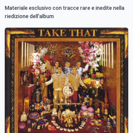
Materiale esclusivo con tracce rare e inedite nella
riedizione dell'album