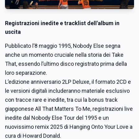
Registrazioni inedite e tracklist dell'album in
uscita
Pubblicato l’8 maggio 1995, Nobody Else segna
anche un momento cruciale nella storia dei Take
That, essendo l’ultimo disco registrato prima della
loro separazione.
L’edizione anniversario 2LP Deluxe, il formato 2CD e
le versioni digitali includeranno materiale esclusivo
con tracce rare e inedite, tra cui la bonus track
giapponese All That Matters To Me, registrazioni live
inedite dal Nobody Else Tour del 1995 e un
nuovissimo remix 2025 di Hanging Onto Your Love a
cura di Howard Donald.