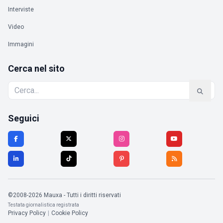
Interviste
Video
Immagini
Cerca nel sito
Seguici
©2008-2026 Mauxa - Tutti i diritti riservati
Testata giornalistica registrata
Privacy Policy
|
Cookie Policy