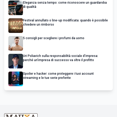
Eleganza senza tempo: come riconoscere un guardaroba
di qualità
Festival annullato o line-up modificata: quando è possibile
chiedere un rimborso
5 consigli per scegliere i profumi da uomo
Uri Poliavich sulla responsabilità sociale d’impresa:
perché un’impresa di successo va oltre il profitto
Spoiler e hacker: come proteggere i tuoi account
streaming e le tue serie preferite