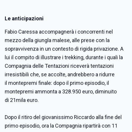
Le anticipazioni
Fabio Caressa accompagnerà i concorrenti
nel
mezzo della
giungla malese, alle prese con la
sopravvivenza in un contesto di rigida privazione. A
lui il compito di illustrare i trekking, durante i quali la
Compagnia delle Tentazioni riceverà tentazioni
irresistibili che, se accolte, andrebbero a ridurre
il
montepremi finale: dopo il primo episodio, il
montepremi ammonta a
328.950 euro, diminuito
di
21mila euro.
Dopo il ritiro del giovanissimo Riccardo alla fine del
primo episodio, ora la Compagnia ripartirà con 11