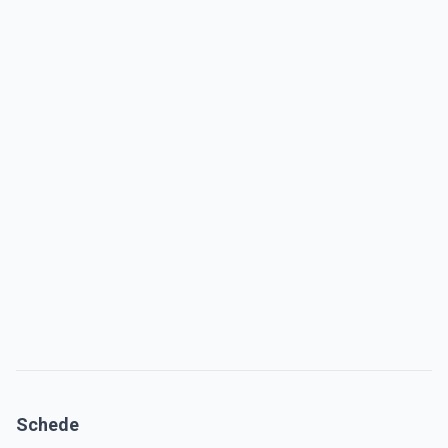
Schede