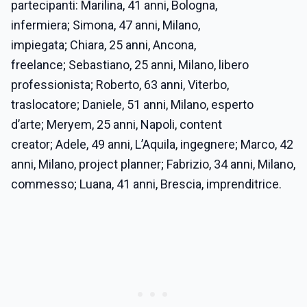
partecipanti:
Marilina, 41 anni, Bologna,
infermiera;
Simona, 47 anni, Milano,
impiegata;
Chiara, 25 anni, Ancona,
freelance;
Sebastiano, 25 anni, Milano, libero
professionista;
Roberto, 63 anni, Viterbo,
traslocatore;
Daniele, 51 anni, Milano, esperto
d’arte;
Meryem, 25 anni, Napoli, content
creator;
Adele, 49 anni, L’Aquila, ingegnere;
Marco, 42
anni, Milano, project planner;
Fabrizio, 34 anni, Milano,
commesso;
Luana, 41 anni, Brescia, imprenditrice.