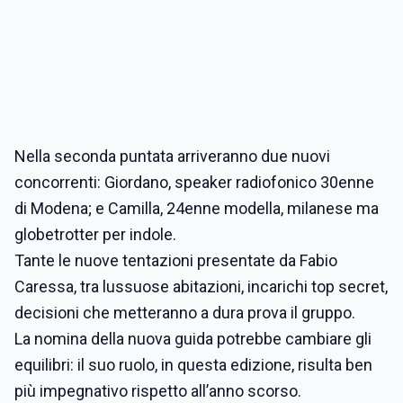
Nella seconda puntata arriveranno due nuovi
concorrenti:
Giordano, speaker radiofonico 30enne
di Modena; e
Camilla, 24enne modella, milanese ma
globetrotter per indole.
Tante le nuove tentazioni presentate da Fabio
Caressa, tra lussuose abitazioni, incarichi top secret,
decisioni che metteranno a dura prova il gruppo.
La nomina della nuova guida potrebbe cambiare gli
equilibri: il suo ruolo, in questa edizione, risulta ben
più impegnativo rispetto all’anno scorso.