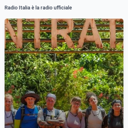
Radio Italia è la radio ufficiale