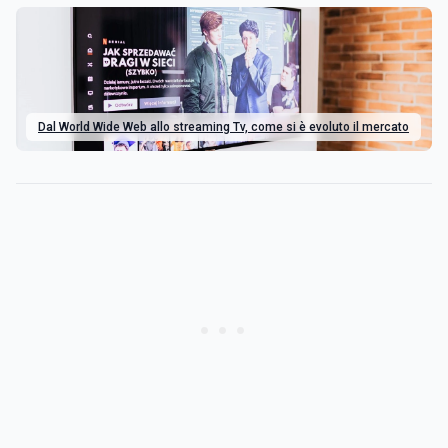
Dal World Wide Web allo streaming Tv, come si è evoluto il mercato