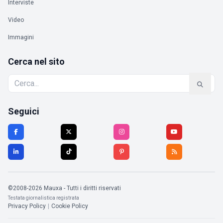
Interviste
Video
Immagini
Cerca nel sito
Seguici
©2008-2026 Mauxa - Tutti i diritti riservati
Testata giornalistica registrata
Privacy Policy
|
Cookie Policy