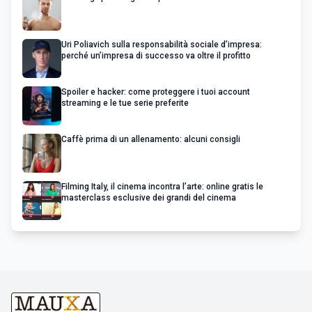
Uri Poliavich sulla responsabilità sociale d’impresa:
perché un’impresa di successo va oltre il profitto
Spoiler e hacker: come proteggere i tuoi account
streaming e le tue serie preferite
Caffè prima di un allenamento: alcuni consigli
Filming Italy, il cinema incontra l’arte: online gratis le
masterclass esclusive dei grandi del cinema