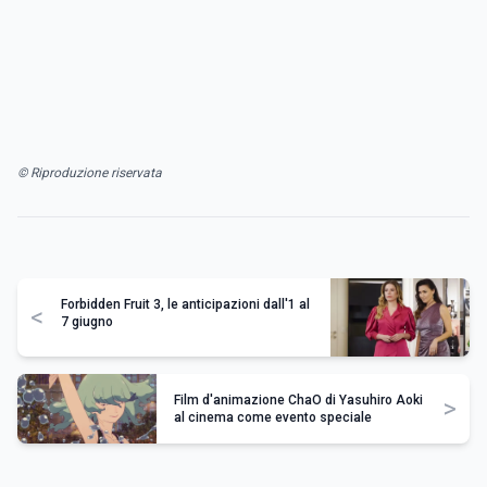
© Riproduzione riservata
Forbidden Fruit 3, le anticipazioni dall'1 al
<
7 giugno
Film d'animazione ChaO di Yasuhiro Aoki
>
al cinema come evento speciale