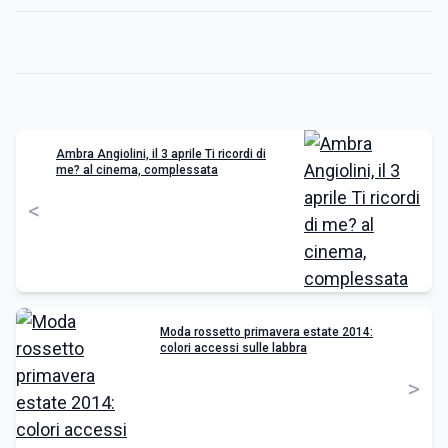
Ambra Angiolini, il 3 aprile Ti ricordi di
me? al cinema, complessata
<
Moda rossetto primavera estate 2014:
colori accessi sulle labbra
>