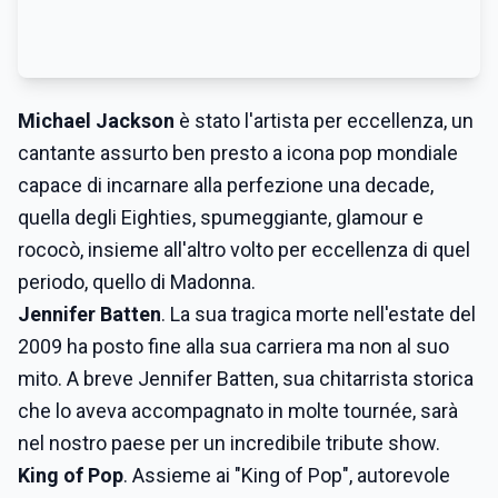
Michael Jackson
è stato l'artista per eccellenza, un
cantante assurto ben presto a icona pop mondiale
capace di incarnare alla perfezione una decade,
quella degli Eighties, spumeggiante, glamour e
rococò, insieme all'altro volto per eccellenza di quel
periodo, quello di Madonna.
Jennifer Batten
. La sua tragica morte nell'estate del
2009 ha posto fine alla sua carriera ma non al suo
mito. A breve Jennifer Batten, sua chitarrista storica
che lo aveva accompagnato in molte tournée, sarà
nel nostro paese per un incredibile tribute show.
King of Pop
. Assieme ai "King of Pop", autorevole