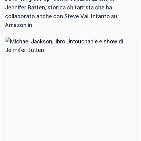
Jennifer Batten, storica chitarrista che ha
collaborato anche con Steve Vai. Intanto su
Amazon in