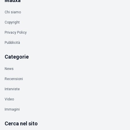
Mauxa
Chi siamo
Copyright
Privacy Policy
Pubblicità
Categorie
News
Recensioni
Interviste
Video
Immagini
Cerca nel sito