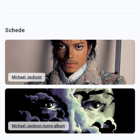
Schede
Michael Jackson
Michael Jackson nuovo album