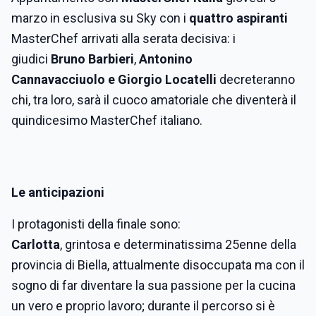
marzo in esclusiva su Sky con i
quattro aspiranti
MasterChef arrivati alla serata decisiva: i
giudici
Bruno Barbieri
,
Antonino
Cannavacciuolo e Giorgio Locatelli
decreteranno
chi, tra loro, sarà il cuoco amatoriale che diventerà il
quindicesimo MasterChef italiano.
Le anticipazioni
I protagonisti della finale sono:
Carlotta
, grintosa e determinatissima 25enne della
provincia di Biella, attualmente disoccupata ma con il
sogno di far diventare la sua passione per la cucina
un vero e proprio lavoro; durante il percorso si è