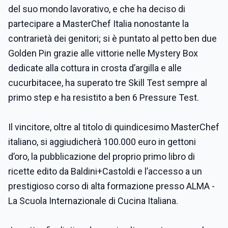
del suo mondo lavorativo, e che ha deciso di
partecipare a MasterChef Italia nonostante la
contrarietà dei genitori; si è puntato al petto ben due
Golden Pin grazie alle vittorie nelle Mystery Box
dedicate alla cottura in crosta d’argilla e alle
cucurbitacee, ha superato tre Skill Test sempre al
primo step e ha resistito a ben 6 Pressure Test.
Il vincitore, oltre al titolo di quindicesimo MasterChef
italiano,
si aggiudicherà
100.000 euro in gettoni
d’oro,
la pubblicazione del
proprio primo libro di
ricette edito da Baldini+Castoldi e l’accesso a un
prestigioso corso di alta formazione presso ALMA -
La Scuola Internazionale di Cucina Italiana.