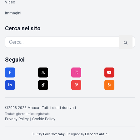
Video
Immagini
Cerca nel sito
Seguici
©2008-2026 Mauxa - Tutti i diritti riservati
Testata giornalistica registrata
Privacy Policy
|
Cookie Policy
Built by
Four Company
- Designed by
Eleonora Anzini