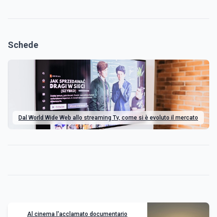
Schede
Dal World Wide Web allo streaming Tv, come si è evoluto il mercato
Al cinema l'acclamato documentario