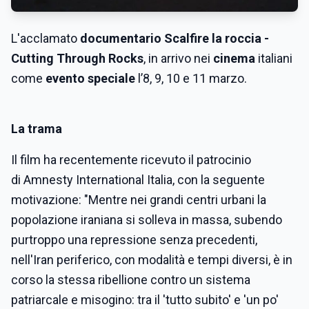
L'acclamato
documentario Scalfire la roccia -
Cutting Through Rocks
, in arrivo nei
cinema
italiani
come
evento speciale
l’8, 9, 10 e 11 marzo
.
La trama
Il film ha recentemente ricevuto il patrocinio
di Amnesty International Italia, con la seguente
motivazione: "Mentre nei grandi centri urbani la
popolazione iraniana si solleva in massa, subendo
purtroppo una repressione senza precedenti,
nell'Iran periferico, con modalità e tempi diversi, è in
corso la stessa ribellione contro un sistema
patriarcale e misogino: tra il 'tutto subito' e 'un po'