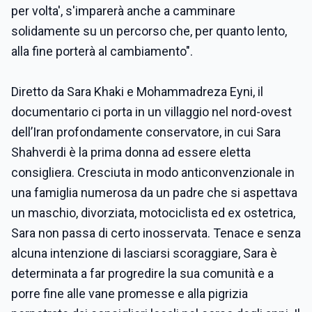
per volta', s'imparerà anche a camminare
solidamente su un percorso che, per quanto lento,
alla fine porterà al cambiamento".
Diretto da Sara Khaki e Mohammadreza Eyni, il
documentario ci porta in un villaggio nel nord-ovest
dell’Iran profondamente conservatore, in cui Sara
Shahverdi è la prima donna ad essere eletta
consigliera. Cresciuta in modo anticonvenzionale in
una famiglia numerosa da un padre che si aspettava
un maschio, divorziata, motociclista ed ex ostetrica,
Sara non passa di certo inosservata. Tenace e senza
alcuna intenzione di lasciarsi scoraggiare, Sara è
determinata a far progredire la sua comunità e a
porre fine alle vane promesse e alla pigrizia