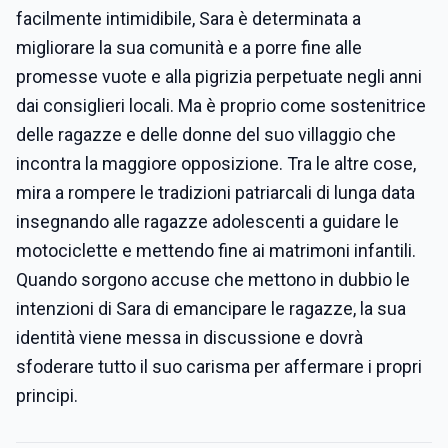
facilmente intimidibile, Sara è determinata a
migliorare la sua comunità e a porre fine alle
promesse vuote e alla pigrizia perpetuate negli anni
dai consiglieri locali. Ma è proprio come sostenitrice
delle ragazze e delle donne del suo villaggio che
incontra la maggiore opposizione. Tra le altre cose,
mira a rompere le tradizioni patriarcali di lunga data
insegnando alle ragazze adolescenti a guidare le
motociclette e mettendo fine ai matrimoni infantili.
Quando sorgono accuse che mettono in dubbio le
intenzioni di Sara di emancipare le ragazze, la sua
identità viene messa in discussione e dovrà
sfoderare tutto il suo carisma per affermare i propri
principi.