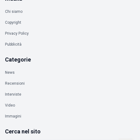
Chi siamo
Copyright
Privacy Policy
Pubblicità
Categorie
News
Recensioni
Interviste
Video
Immagini
Cerca nel sito