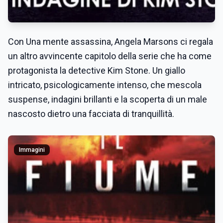
Con Una mente assassina, Angela Marsons ci regala
un altro avvincente capitolo della serie che ha come
protagonista la detective Kim Stone. Un giallo
intricato, psicologicamente intenso, che mescola
suspense, indagini brillanti e la scoperta di un male
nascosto dietro una facciata di tranquillità.
Immagini