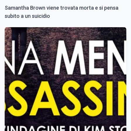
Samantha Brown viene trovata morta e si pensa
subito a un suicidio