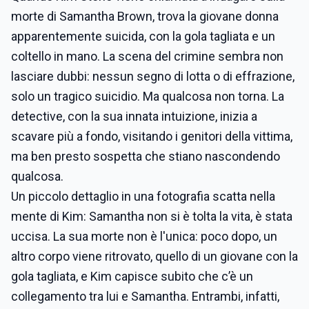
morte di Samantha Brown, trova la giovane donna
apparentemente suicida, con la gola tagliata e un
coltello in mano. La scena del crimine sembra non
lasciare dubbi: nessun segno di lotta o di effrazione,
solo un tragico suicidio. Ma qualcosa non torna. La
detective, con la sua innata intuizione, inizia a
scavare più a fondo, visitando i genitori della vittima,
ma ben presto sospetta che stiano nascondendo
qualcosa.
Un piccolo dettaglio in una fotografia scatta nella
mente di Kim: Samantha non si è tolta la vita, è stata
uccisa. La sua morte non è l'unica: poco dopo, un
altro corpo viene ritrovato, quello di un giovane con la
gola tagliata, e Kim capisce subito che c’è un
collegamento tra lui e Samantha. Entrambi, infatti,