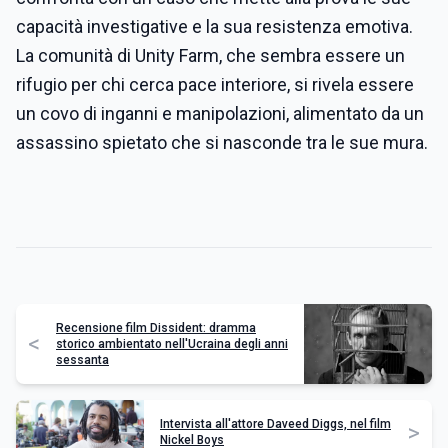
capacità investigative e la sua resistenza emotiva.
La comunità di Unity Farm, che sembra essere un
rifugio per chi cerca pace interiore, si rivela essere
un covo di inganni e manipolazioni, alimentato da un
assassino spietato che si nasconde tra le sue mura.
Recensione film Dissident: dramma
<
storico ambientato nell'Ucraina degli anni
sessanta
Intervista all'attore Daveed Diggs, nel film
>
Nickel Boys