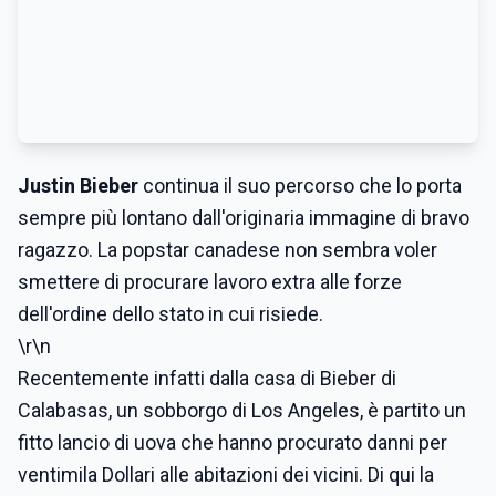
Justin Bieber
continua il suo percorso che lo porta
sempre più lontano dall'originaria immagine di bravo
ragazzo. La popstar canadese non sembra voler
smettere di procurare lavoro extra alle forze
dell'ordine dello stato in cui risiede.
\r\n
Recentemente infatti dalla casa di Bieber di
Calabasas, un sobborgo di Los Angeles, è partito un
fitto lancio di uova che hanno procurato danni per
ventimila Dollari alle abitazioni dei vicini. Di qui la