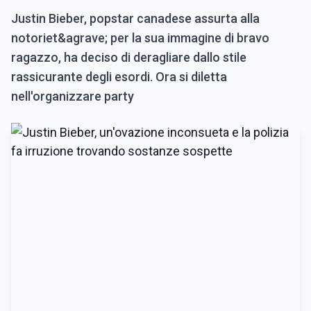
Justin Bieber, popstar canadese assurta alla
notoriet&agrave; per la sua immagine di bravo
ragazzo, ha deciso di deragliare dallo stile
rassicurante degli esordi. Ora si diletta
nell'organizzare party