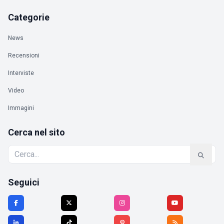
Categorie
News
Recensioni
Interviste
Video
Immagini
Cerca nel sito
Seguici