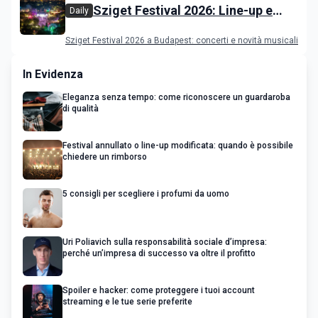
Sziget Festival 2026: Line-up e
Daily
programma
Sziget Festival 2026 a Budapest: concerti e novità musicali
In Evidenza
Eleganza senza tempo: come riconoscere un guardaroba
di qualità
Festival annullato o line-up modificata: quando è possibile
chiedere un rimborso
5 consigli per scegliere i profumi da uomo
Uri Poliavich sulla responsabilità sociale d’impresa:
perché un’impresa di successo va oltre il profitto
Spoiler e hacker: come proteggere i tuoi account
streaming e le tue serie preferite