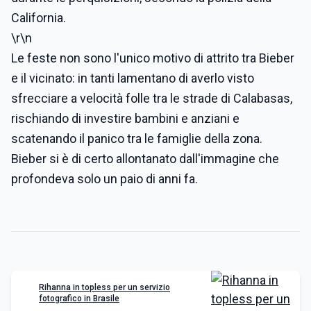
California.
\r\n
Le feste non sono l'unico motivo di attrito tra Bieber
e il vicinato: in tanti lamentano di averlo visto
sfrecciare a velocità folle tra le strade di Calabasas,
rischiando di investire bambini e anziani e
scatenando il panico tra le famiglie della zona.
Bieber si è di certo allontanato dall'immagine che
profondeva solo un paio di anni fa.
Rihanna in topless per un servizio
fotografico in Brasile