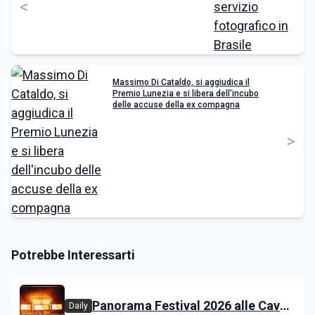
<
Massimo Di Cataldo, si aggiudica il
Premio Lunezia e si libera dell'incubo
delle accuse della ex compagna
>
Potrebbe Interessarti
Panorama Festival 2026 alle Cave
Daily