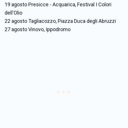
19 agosto Presicce - Acquarica, Festival I Colori
dell'Olio
22 agosto Tagliacozzo, Piazza Duca degli Abruzzi
27 agosto Vinovo, Ippodromo