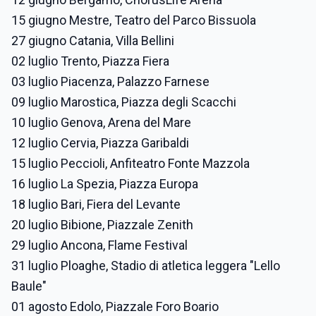
15 giugno Mestre, Teatro del Parco Bissuola
27 giugno Catania, Villa Bellini
02 luglio Trento, Piazza Fiera
03 luglio Piacenza, Palazzo Farnese
09 luglio Marostica, Piazza degli Scacchi
10 luglio Genova, Arena del Mare
12 luglio Cervia, Piazza Garibaldi
15 luglio Peccioli, Anfiteatro Fonte Mazzola
16 luglio La Spezia, Piazza Europa
18 luglio Bari, Fiera del Levante
20 luglio Bibione, Piazzale Zenith
29 luglio Ancona, Flame Festival
31 luglio Ploaghe, Stadio di atletica leggera "Lello
Baule"
01 agosto Edolo, Piazzale Foro Boario