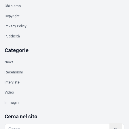
Chi siamo
Copyright
Privacy Policy
Pubblicità
Categorie
News
Recensioni
Interviste
Video
Immagini
Cerca nel sito