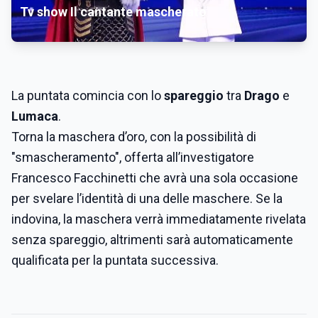
Tv show Il cantante mascherato
La puntata comincia con lo
spareggio
tra
Drago
e
Lumaca
.
Torna la maschera d’oro, con la possibilità di
"smascheramento", offerta all’investigatore
Francesco Facchinetti che avrà una sola occasione
per svelare l’identità di una delle maschere. Se la
indovina, la maschera verrà immediatamente rivelata
senza spareggio, altrimenti sarà automaticamente
qualificata per la puntata successiva.