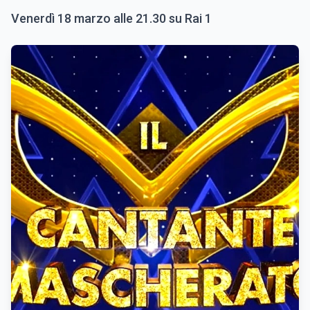
Venerdì 18 marzo alle 21.30 su Rai 1