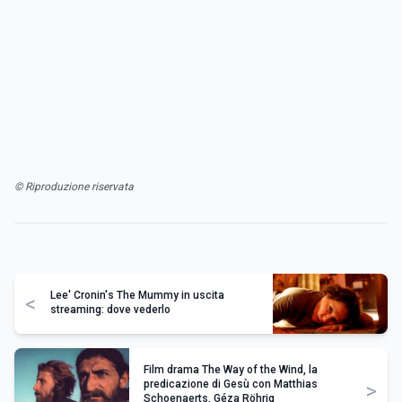
© Riproduzione riservata
Lee' Cronin's The Mummy in uscita
<
streaming: dove vederlo
Film drama The Way of the Wind, la
predicazione di Gesù con Matthias
>
Schoenaerts, Géza Röhrig