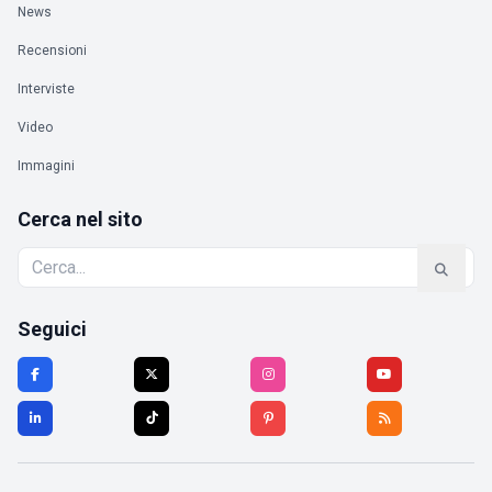
News
Recensioni
Interviste
Video
Immagini
Cerca nel sito
Seguici