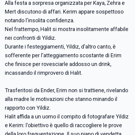
Alla festa a sorpresa organizzata per Kaya, Zehra e
Mert discutono di affari. Kerim appare sospettoso
notando l'insolita confidenza.
Nel frattempo, Halit si mostra insolitamente affabile
nei confronti di Yildiz.
Durante i festeggiamenti, Yildiz, d'altro canto, è
sofferente per l'atteggiamento scostante di Erim
che finisce per rovesciarle addosso un drink,
incassando il rimprovero di Halit.
Trasferitosi da Ender, Erim non si trattiene, rivelando
alla madre le motivazioni che stanno minando il
rapporto con Yildiz.
Halit affida a un uomo il compito di fotografare Yildiz
e Kerim: l'obiettivo è quello di raccogliere le prove
della loro frequentazione. Il suo piano di vendetta