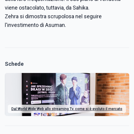
viene ostacolato, tuttavia, da Sahika.
Zehra si dimostra scrupolosa nel seguire
l'investimento di Asuman.
Schede
Dal World Wide Web allo streaming Tv, come si è evoluto il mercato