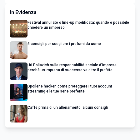
In Evidenza
Festival annullato o line-up modificata: quando è possibile
chiedere un rimborso
5 consigli per scegliere i profumi da uomo
Uri Poliavich sulla responsabilità sociale d’impresa:
perché un’impresa di successo va oltre il profitto
Spoiler e hacker: come proteggere i tuoi account
streaming e le tue serie preferite
Caffè prima di un allenamento: alcuni consigli