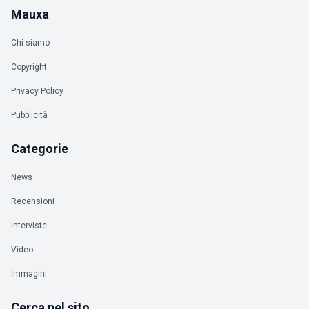
Mauxa
Chi siamo
Copyright
Privacy Policy
Pubblicità
Categorie
News
Recensioni
Interviste
Video
Immagini
Cerca nel sito