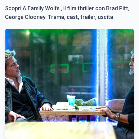
Scopri A Family Wolfs , il film thriller con Brad Pitt,
George Clooney. Trama, cast, trailer, uscita