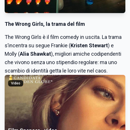
The Wrong Girls, la trama del film
The Wrong Girls è il film comedy in uscita. La trama
s’incentra su segue Frankie (
Kristen Stewart
) e
Molly (
Alia Shawkat
), migliori amiche codipendenti
che vivono senza uno stipendio regolare: ma uno
scambio di identità getta le loro vite nel caos.
Video