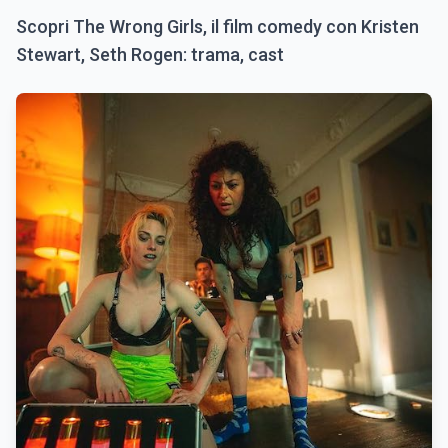
Scopri The Wrong Girls, il film comedy con Kristen
Stewart, Seth Rogen: trama, cast