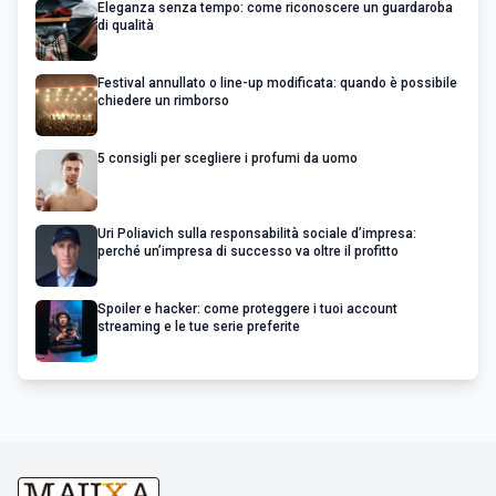
Eleganza senza tempo: come riconoscere un guardaroba
di qualità
Festival annullato o line-up modificata: quando è possibile
chiedere un rimborso
5 consigli per scegliere i profumi da uomo
Uri Poliavich sulla responsabilità sociale d’impresa:
perché un’impresa di successo va oltre il profitto
Spoiler e hacker: come proteggere i tuoi account
streaming e le tue serie preferite