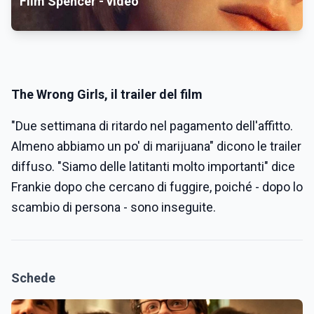
Film Spencer - video
The Wrong Girls, il trailer del film
"Due settimana di ritardo nel pagamento dell'affitto.
Almeno abbiamo un po' di marijuana" dicono le trailer
diffuso. "Siamo delle latitanti molto importanti" dice
Frankie dopo che cercano di fuggire, poiché - dopo lo
scambio di persona - sono inseguite.
Schede