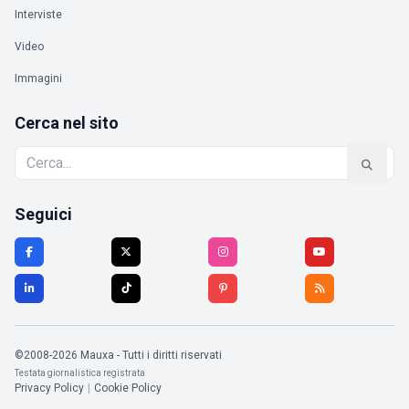
Interviste
Video
Immagini
Cerca nel sito
Seguici
©2008-2026 Mauxa - Tutti i diritti riservati
Testata giornalistica registrata
Privacy Policy
|
Cookie Policy