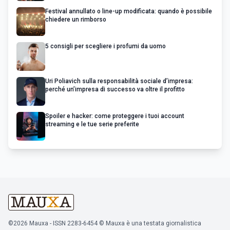
Festival annullato o line-up modificata: quando è possibile
chiedere un rimborso
5 consigli per scegliere i profumi da uomo
Uri Poliavich sulla responsabilità sociale d’impresa:
perché un’impresa di successo va oltre il profitto
Spoiler e hacker: come proteggere i tuoi account
streaming e le tue serie preferite
©2026 Mauxa - ISSN 2283-6454 © Mauxa è una testata giornalistica