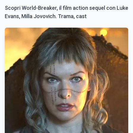
Scopri World-Breaker, il film action sequel con Luke
Evans, Milla Jovovich. Trama, cast