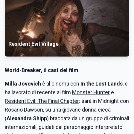
Resident Evil Village
World-Breaker
, il cast del film
Milla Jovovich
è al cinema con
In the Lost Lands
, e
ha lavorato di recente al film
Monster Hunter
e
Resident Evil: The Final Chapter
: sarà in Midnight con
Rosario Dawson, su una giovane donna cieca
(
Alexandra Shipp
) braccata da un gruppo di criminali
internazionali, guidati dal personaggio interpretato