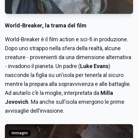
World-Breaker
, la trama del film
World-Breaker è il film action e sci-fi in produzione.
Dopo uno strappo nella sfera della realtà, alcune
creature - provenienti da una dimensione alternativa
- invadono il pianeta. Un padre (
Luke Evans
)
nasconde la figlia su un'isola per tenerla al sicuro
mentre la prepara alla sopravvivenza e alle battaglie.
Ad aiutarlo c’è la moglie, interpretata da
Milla
Jovovich
. Ma anche sull'isola emergono le prime
avvisaglie dell’invasione.
Immagini