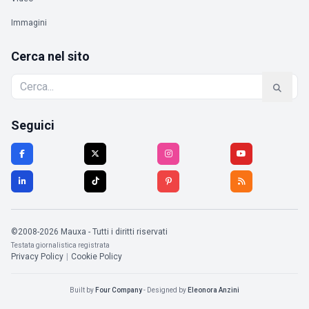
Immagini
Cerca nel sito
Seguici
©2008-2026 Mauxa - Tutti i diritti riservati
Testata giornalistica registrata
Privacy Policy
|
Cookie Policy
Built by
Four Company
- Designed by
Eleonora Anzini