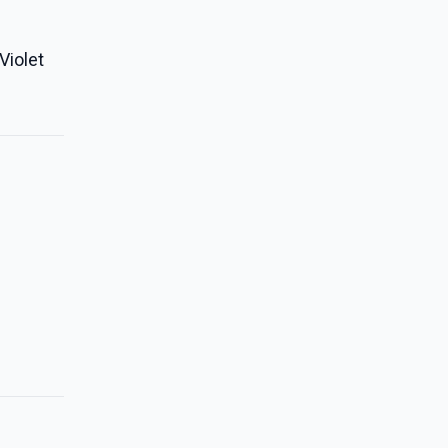
 Violet