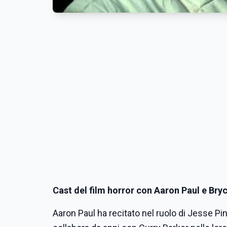
Cast del film horror con Aaron Paul e Bry
Aaron Paul ha recitato nel ruolo di Jesse Pi